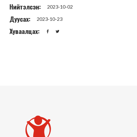
Нийтэлсэн:
2023-10-02
Дуусах:
2023-10-23
Хуваалцах: