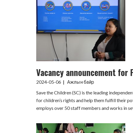
Vacancy announcement for P
2024-05-06
Ажлын байр
Save the Children (SC) is the leading independen
for children’s rights and help them fulfill their 
employs over 50 staff members and works in seve