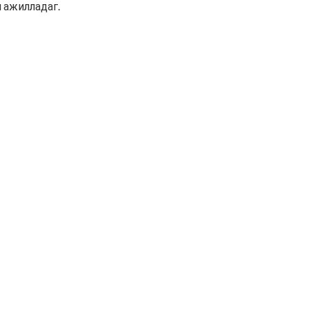
 ажилладаг.