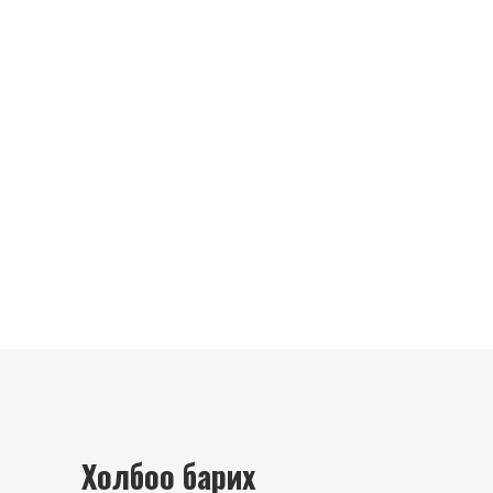
Холбоо барих