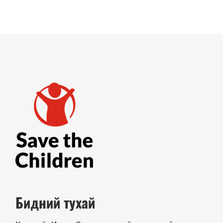
Бидний тухай